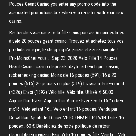
Pouces Geant Casino you enter any promo code into the
associated promotions box when you register with your new
casino.
Recherches associée: velo fille 6 ans pouces Annonces liées
à velo 20 pouces geant casino. Trouvez et achetez tous vos
produits en ligne, le shopping n'a jamais été aussi simple !
PrixMoinsCher vous … Sep 23, 2020 Velo Fille 14 Pouces
Geant Casino, casino disposals, daytona beach pier casino,
rubbernecking casino Moins de 16 pouces (591) 16 à 20
pouces (615) 20 pouces ou plus (519) Livraison. Enlèvement
(4326) Envoi (1392) Vélo fille. Vélo fille. Utilisé. € 50,00
Aujourd'hui. Evere Aujourd'hui. Aurélie Evere. velo 16 " orbea
mx16. Velo enfant 16… Velo enfant 16 pouces. Vendu par
Decathlon. Ajouté le 16 nov. VELO ENFANT B'TWIN Taille: 16
pouces . 60 € Bénéficiez de notre politique de retour
disponible en magasin Gap. Vélo 16 pouces fille. Vendu … Vélo