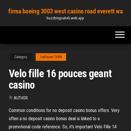
Skip
firma boeing 3003 west casino road everett wa
to
buzzbingoahxb.web.app
the
content
Category
Vielhauer73098
Velo fille 16 pouces geant
casino
By
AUTHOR
Common conditions for no deposit casino bonus offers. Very
often a no deposit casino bonus deal is linked to a
promotional code reference. So, it’s important Velo Fille 14