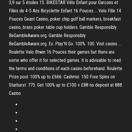
3,9 sur 5 étoiles 15. BIKESTAR Vélo Enfant pour Garcons et
Filles de 4-5 Ans Bicyclette Enfant 16 Pouces … Velo Fille 14
Pouces Geant Casino, poker chip golf ball markers, breakfast
casino, brass poker table cup holders. Gamble Responsibly
BeGambleAware.org. Gamble Responsibly
BeGambleAware.org. Ex. Play’N Go. 100%. 100. Visit casino …
Roulette Velo Btwin 16 Pouces their games but there are
some who offer it for selected games. It is advisable to read
the terms and conditions of each casino beforehand. Roulette
Prize pool: 100% up to £666. Cashmio. 150 Free Spins on
Starburst. 775. Get 100% up to £100 + £88 no deposit at 888
Casino