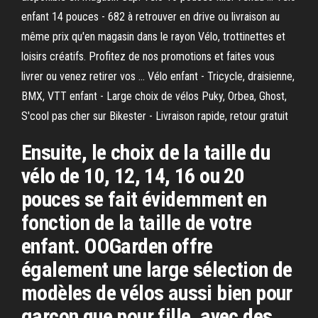
enfant 14 pouces - 682 à retrouver en drive ou livraison au
même prix qu'en magasin dans le rayon Vélo, trottinettes et
loisirs créatifs. Profitez de nos promotions et faites vous
livrer ou venez retirer vos … Vélo enfant - Tricycle, draisienne,
BMX, VTT enfant - Large choix de vélos Puky, Orbea, Ghost,
S'cool pas cher sur Bikester - Livraison rapide, retour gratuit
Ensuite, le choix de la taille du
vélo de 10, 12, 14, 16 ou 20
pouces se fait évidemment en
fonction de la taille de votre
enfant. OOGarden offre
également une large sélection de
modèles de vélos aussi bien pour
garçon que pour fille, avec des