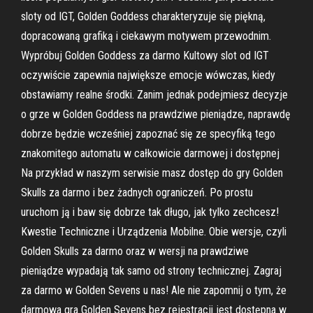
sloty od IGT, Golden Goddess charakteryzuje się piękną,
dopracowaną grafiką i ciekawym motywem przewodnim.
Wypróbuj Golden Goddess za darmo Kultowy slot od IGT
oczywiście zapewnia największe emocje wówczas, kiedy
obstawiamy realne środki. Zanim jednak podejmiesz decyzje
o grze w Golden Goddess na prawdziwe pieniądze, naprawdę
dobrze będzie wcześniej zapoznać się ze specyfiką tego
znakomitego automatu w całkowicie darmowej i dostępnej
Na przykład w naszym serwisie masz dostęp do gry Golden
Skulls za darmo i bez żadnych ograniczeń. Po prostu
uruchom ją i baw się dobrze tak długo, jak tylko zechcesz!
Kwestie Techniczne i Urządzenia Mobilne. Obie wersje, czyli
Golden Skulls za darmo oraz w wersji na prawdziwe
pieniądze wypadają tak samo od strony technicznej. Zagraj
za darmo w Golden Sevens u nas! Ale nie zapomnij o tym, że
darmowa gra Golden Sevens bez rejestracji jest dostępna w