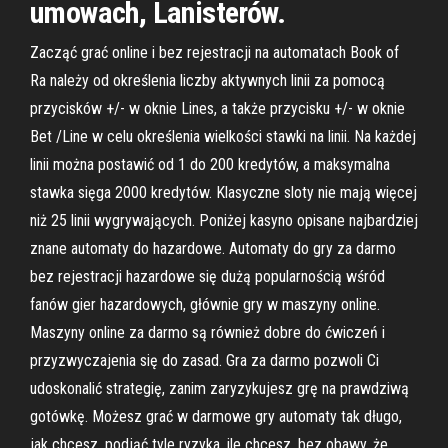
umowach, Lanisterów.
Zacząć grać online i bez rejestracji na automatach Book of
Ra należy od określenia liczby aktywnych linii za pomocą
przycisków +/- w oknie Lines, a także przycisku +/- w oknie
Bet /Line w celu określenia wielkości stawki na linii. Na każdej
linii można postawić od 1 do 200 kredytów, a maksymalna
stawka sięga 2000 kredytów. Klasyczne sloty nie mają więcej
niż 25 linii wygrywających. Poniżej kasyno opisane najbardziej
znane automaty do hazardowe. Automaty do gry za darmo
bez rejestracji hazardowe się dużą popularnością wśród
fanów gier hazardowych, głównie gry w maszyny online.
Maszyny online za darmo są również dobre do ćwiczeń i
przyzwyczajenia się do zasad. Gra za darmo pozwoli Ci
udoskonalić strategię, zanim zaryzykujesz grę na prawdziwą
gotówkę. Możesz grać w darmowe gry automaty tak długo,
jak chcesz, podjąć tyle ryzyka, ile chcesz, bez obawy, że