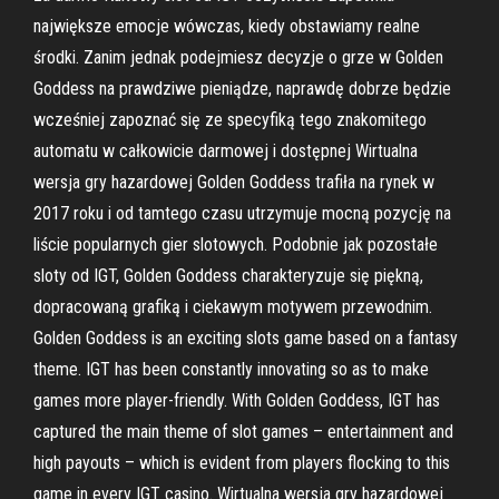
największe emocje wówczas, kiedy obstawiamy realne
środki. Zanim jednak podejmiesz decyzje o grze w Golden
Goddess na prawdziwe pieniądze, naprawdę dobrze będzie
wcześniej zapoznać się ze specyfiką tego znakomitego
automatu w całkowicie darmowej i dostępnej Wirtualna
wersja gry hazardowej Golden Goddess trafiła na rynek w
2017 roku i od tamtego czasu utrzymuje mocną pozycję na
liście popularnych gier slotowych. Podobnie jak pozostałe
sloty od IGT, Golden Goddess charakteryzuje się piękną,
dopracowaną grafiką i ciekawym motywem przewodnim.
Golden Goddess is an exciting slots game based on a fantasy
theme. IGT has been constantly innovating so as to make
games more player-friendly. With Golden Goddess, IGT has
captured the main theme of slot games – entertainment and
high payouts – which is evident from players flocking to this
game in every IGT casino. Wirtualna wersja gry hazardowej