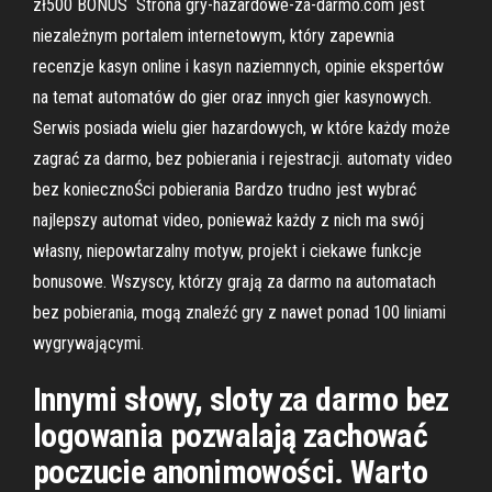
zł500 BONUS ️ Strona gry-hazardowe-za-darmo.com jest
niezależnym portalem internetowym, który zapewnia
recenzje kasyn online i kasyn naziemnych, opinie ekspertów
na temat automatów do gier oraz innych gier kasynowych.
Serwis posiada wielu gier hazardowych, w które każdy może
zagrać za darmo, bez pobierania i rejestracji. automaty video
bez koniecznoŚci pobierania Bardzo trudno jest wybrać
najlepszy automat video, ponieważ każdy z nich ma swój
własny, niepowtarzalny motyw, projekt i ciekawe funkcje
bonusowe. Wszyscy, którzy grają za darmo na automatach
bez pobierania, mogą znaleźć gry z nawet ponad 100 liniami
wygrywającymi.
Innymi słowy, sloty za darmo bez
logowania pozwalają zachować
poczucie anonimowości. Warto