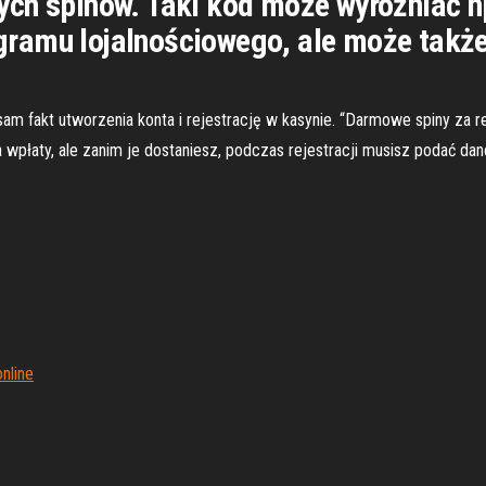
ch spinów. Taki kod może wyróżniać np
ramu lojalnościowego, ale może także 
m fakt utworzenia konta i rejestrację w kasynie. “Darmowe spiny za rej
płaty, ale zanim je dostaniesz, podczas rejestracji musisz podać dane
nline