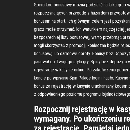
Spinia kod bonusowy można podzielić na kilka grup 
rozpoczynających przygodę z hazardem przygotowan
bonusem na start. Ich głównym celem jest pozyskanie
gracz może otrzymać. Ich warunkiem najczęściej je
bezpośredniej listy bonusowej, warto przebrnąć pr
mogli skorzystać z promocji, konieczna będzie rejes
bonusową lub darmowe obroty. Bonusy bez Depozytu ni
pasował do Twojego stylu gry. Spiny bez depozytu w
rejestracje w kasynie online. Po zakończeniu pobier
koncie po wpisaniu Spin Palace login i hasło. Kasy
bonus za rejestrację w kasynie uruchamiany kodem 
z odpowiedniego poziomu programu lojalnościowego,
Rozpocznij rejestrację w kas
wymagany. Po ukończeniu rej
za rejestrację. Pamiętaj jed