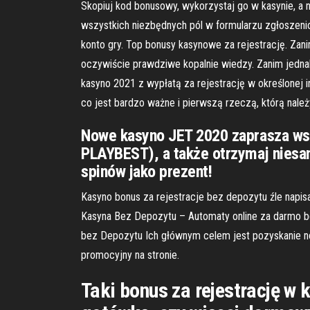
Skopiuj kod bonusowy, wykorzystaj go w kasynie, a
wszystkich niezbędnych pól w formularzu zgłoszenio
konto gry. Top bonusy kasynowe za rejestrację. Zan
oczywiście prawdziwe kopalnie wiedzy. Zanim jedna
kasyno 2021 z wypłatą za rejestrację w określonej i
co jest bardzo ważne i pierwszą rzeczą, którą nale
Nowe kasyno JET 2020 zaprasza wsz
PLAYBEST), a także otrzymaj nies
spinów jako prezent!
Kasyno bonus za rejestracje bez depozytu źle napi
Kasyna Bez Depozytu – Automaty online za darmo be
bez Depozytu Ich głównym celem jest pozyskanie no
promocyjny na stronie.
Taki bonus za rejestrację 