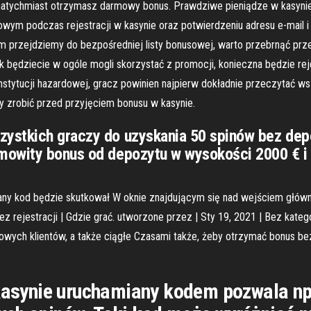
 natychmiast otrzymasz darmowy bonus. Prawdziwe pieniądze w kasynie 
wym podczas rejestracji w kasynie oraz potwierdzeniu adresu e-mail i
im przejdziemy do bezpośredniej listy bonusowej, warto przebrnąć prz
k będziecie w ogóle mogli skorzystać z promocji, konieczna będzie r
nstytucji hazardowej, gracz powinien najpierw dokładnie przeczytać ws
ży zrobić przed przyjęciem bonusu w kasynie.
ystkich graczy do uzyskania 50 spinów bez depo
amowity bonus od depozytu w wysokości 2000 € 
sany kod będzie skutkował W oknie znajdującym się nad wejściem głó
z rejestracji | Gdzie grać. utworzone przez | Sty 19, 2021 | Bez kat
wych klientów, a także ciągłe Czasami także, żeby otrzymać bonus be
w kasynie uruchamiany kodem pozwala n