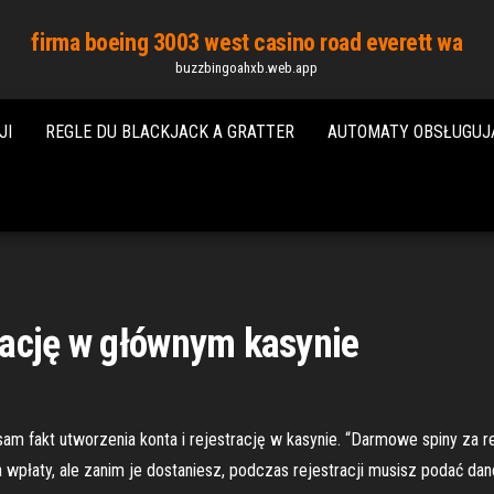
firma boeing 3003 west casino road everett wa
buzzbingoahxb.web.app
JI
REGLE DU BLACKJACK A GRATTER
AUTOMATY OBSŁUGUJĄ
rację w głównym kasynie
m fakt utworzenia konta i rejestrację w kasynie. “Darmowe spiny za rej
płaty, ale zanim je dostaniesz, podczas rejestracji musisz podać dane