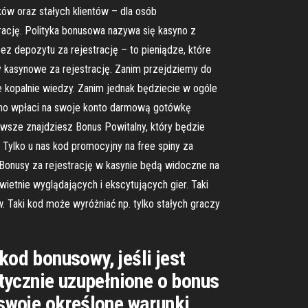
ów oraz stałych klientów – dla osób
cję. Polityka bonusowa nazywa się kasyno z
ez depozytu za rejestrację – to pieniądze, które
y kasynowe za rejestrację. Zanim przejdziemy do
 kopalnie wiedzy. Zanim jednak będziecie w ogóle
kasyno wpłaci na swoje konto darmową gotówkę
awsze znajdziesz Bonus Powitalny, który będzie
Tylko u nas kod promocyjny na free spiny za
. Bonusy za rejestrację w kasynie będą widoczne na
ietnie wyglądających i ekscytujących gier. Taki
Taki kod może wyróżniać np. tylko stałych graczy
kod bonusowy, jeśli jest
tycznie uzupełnione o bonus
 swoje określone warunki,